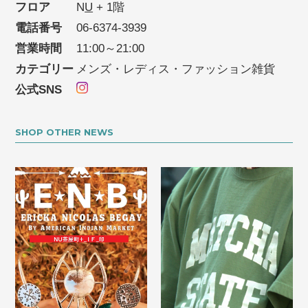
フロア
N
U
+ 1階
電話番号
06-6374-3939
営業時間
11:00～21:00
カテゴリー
メンズ・レディス・ファッション雑貨
公式SNS
SHOP OTHER NEWS