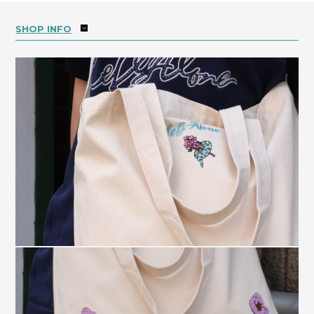
SHOP INFO