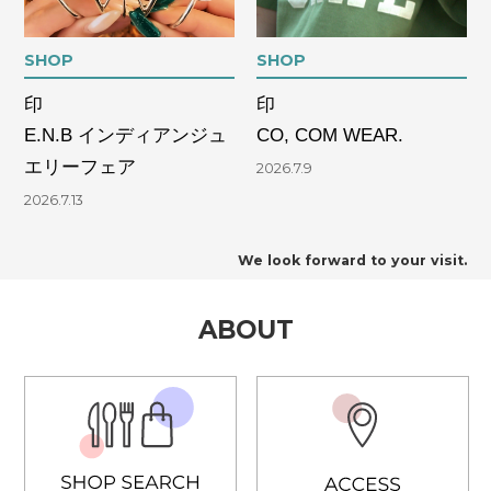
SHOP
SHOP
印
印
E.N.B インディアンジュ
CO, COM WEAR.
エリーフェア
2026.7.9
2026.7.13
We look forward to your visit.
ABOUT