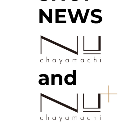
退店情報
/
よくあるご質問
カスタマーハラスメントに対する基本方針
/
プライ
バシーポリシー
/
ソーシャルメディアポリシー
求人情報
施設従業員サイト