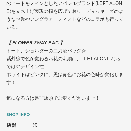
のアートをメインとしたアパレルブランド(LEFT ALON
E)を立ち上げ表現の幅を広げており、ディッキーズのよ
うな企業やアングラアーティストなどのコラボも行って
いる。
【 FLOWER 2WAY BAG 】
トート、ショルダーの二刀流バッグ☆
紫外線で色が変わるお花の刺繍は、LEFT ALONE なら
ではのデザイン性！！
ホワイトはピンクに、黒は青色にお花の色味が変化しま
す！！
気になる方は是非店頭でご覧くださいませ！
SHOP INFO
店舗
印