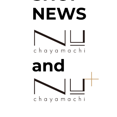
退店情報
/
よくあるご質問
カスタマーハラスメントに対する基本方針
/
プライ
バシーポリシー
/
ソーシャルメディアポリシー
求人情報
施設従業員サイト