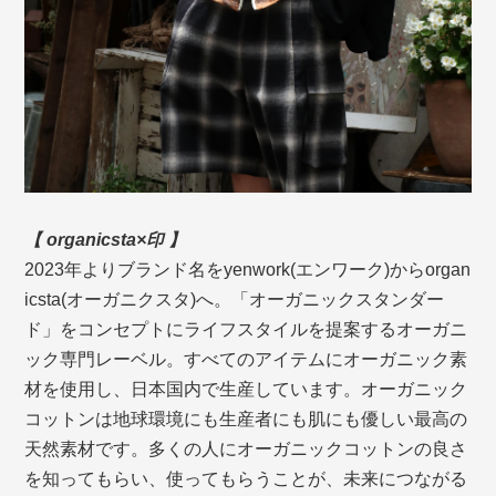
【 organicsta×印 】
2023年よりブランド名をyenwork(エンワーク)からorgan
icsta(オーガニクスタ)へ。「オーガニックスタンダー
ド」をコンセプトにライフスタイルを提案するオーガニ
ック専門レーベル。すべてのアイテムにオーガニック素
材を使用し、日本国内で生産しています。オーガニック
コットンは地球環境にも生産者にも肌にも優しい最高の
天然素材です。多くの人にオーガニックコットンの良さ
を知ってもらい、使ってもらうことが、未来につながる