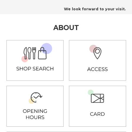
We look forward to your visit.
ABOUT