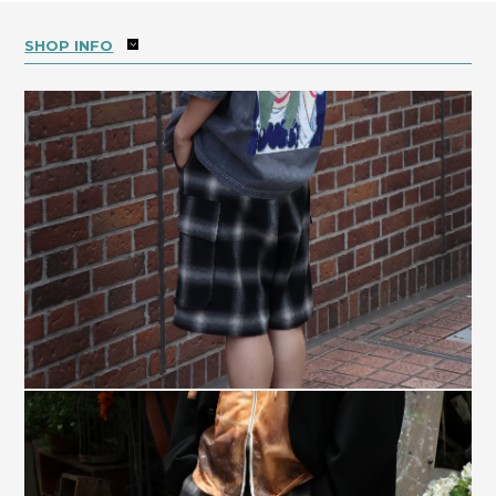
SHOP INFO