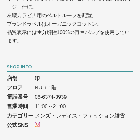
ージー仕様。
左腰カラビナ用のベルトループを配置。
ブランドラベルはオーガニックコットン。
品質表示には生分解性100%の再生パルプを使用してい
ます。
SHOP INFO
店舗
印
フロア
N
U
+ 1階
電話番号
06-6374-3939
営業時間
11:00～21:00
カテゴリー
メンズ・レディス・ファッション雑貨
公式SNS