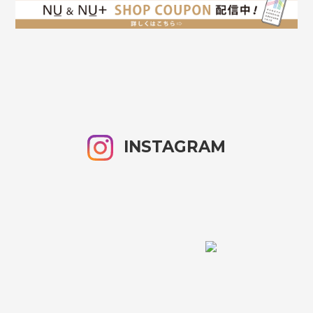
INSTAGRAM