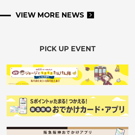
VIEW MORE NEWS
PICK UP EVENT