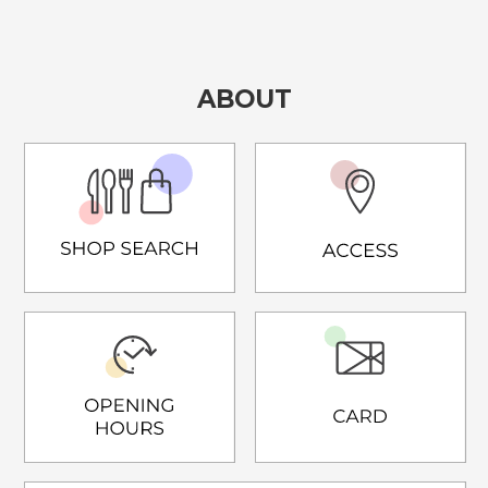
ABOUT