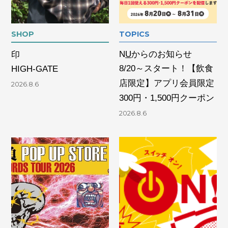
SHOP
TOPICS
N
U
からのお知らせ
印
8/20～スタート！【飲食
HIGH-GATE
店限定】アプリ会員限定
2026.8.6
300円・1,500円クーポン
2026.8.6