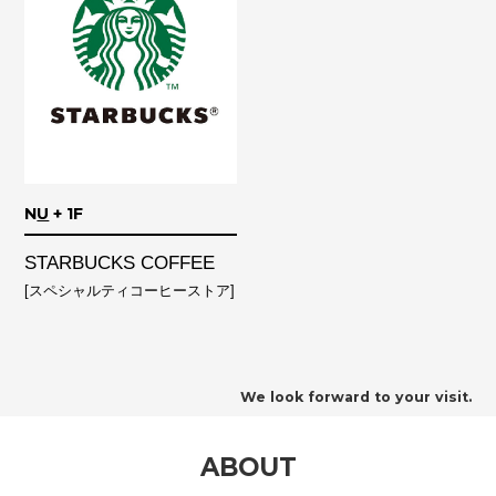
N
U
+ 1F
STARBUCKS COFFEE
[スペシャルティコーヒーストア]
We look forward to your visit.
ABOUT