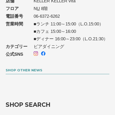
店舗
KELLER KELLER vita
フロア
N
U
8階
電話番号
06-6372-6262
営業時間
■ランチ 11:00～15:00（L.O.15:00）
■カフェ 15:00～16:00
■ディナー 16:00～23:00（L.O.21:30）
カテゴリー
ビアダイニング
公式SNS
SHOP OTHER NEWS
SHOP SEARCH