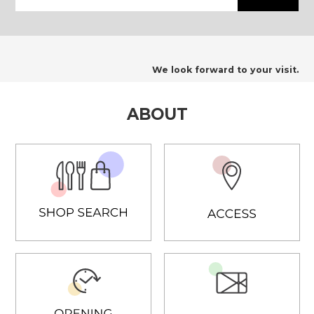
We look forward to your visit.
ABOUT