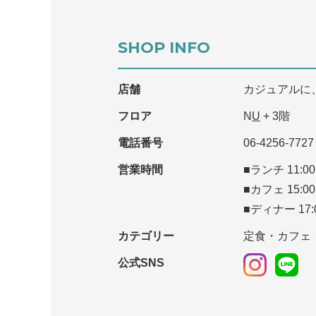
SHOP INFO
店舗
カジュアルに
フロア
N
U
+ 3階
電話番号
06-4256-7727
営業時間
■ランチ 11:00
■カフェ 15:00
■ディナー 17:
カテゴリー
定食・カフェ
公式SNS