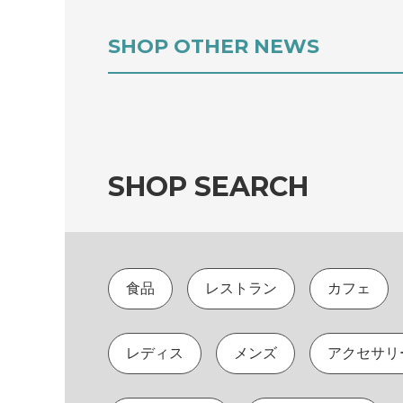
SHOP OTHER NEWS
SHOP SEARCH
食品
レストラン
カフェ
レディス
メンズ
アクセサリ