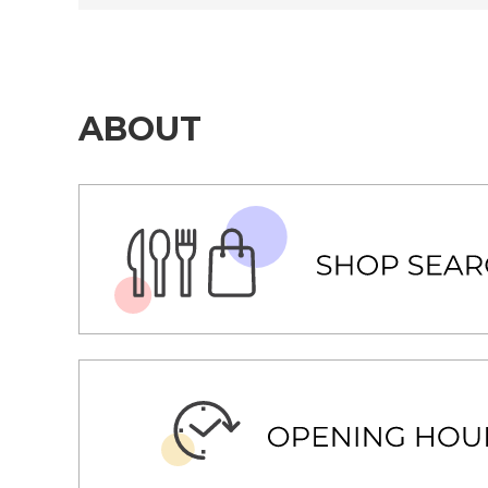
ABOUT