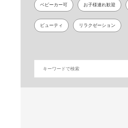
ベビーカー可
お子様連れ歓迎
ビューティ
リラクゼーション