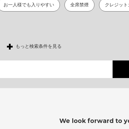
お一人様でも入りやすい
全席禁煙
クレジット
もっと検索条件を見る
We look forward to yo