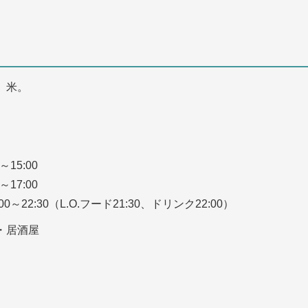
、米。
～15:00
～17:00
00～22:30（L.O.フード21:30、ドリンク22:00）
・居酒屋